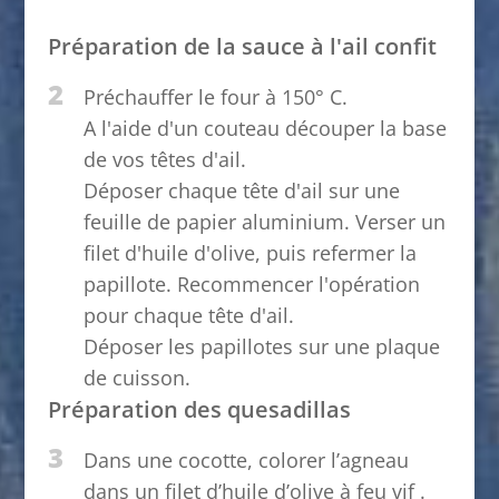
Préparation de la sauce à l'ail confit
2
Préchauffer le four à 150° C.
A l'aide d'un couteau découper la base
de vos têtes d'ail.
Déposer chaque tête d'ail sur une
feuille de papier aluminium. Verser un
filet d'huile d'olive, puis refermer la
papillote. Recommencer l'opération
pour chaque tête d'ail.
Déposer les papillotes sur une plaque
de cuisson.
Préparation des quesadillas
3
Dans une cocotte, colorer l’agneau
dans un filet d’huile d’olive à feu vif .