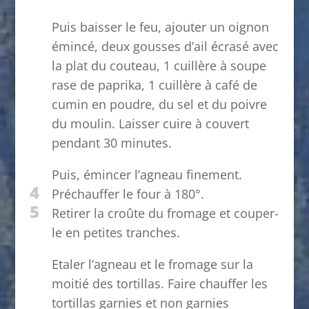
Puis baisser le feu, ajouter un oignon
émincé, deux gousses d’ail écrasé avec
la plat du couteau, 1 cuillère à soupe
rase de paprika, 1 cuillère à café de
cumin en poudre, du sel et du poivre
du moulin. Laisser cuire à couvert
pendant 30 minutes.
Puis, émincer l’agneau finement.
4
Préchauffer le four à 180°.
5
Retirer la croûte du fromage et couper-
le en petites tranches.
Etaler l’agneau et le fromage sur la
moitié des tortillas. Faire chauffer les
tortillas garnies et non garnies