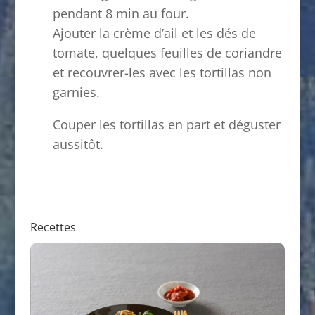
pendant 8 min au four.
Ajouter la crème d’ail et les dés de
tomate, quelques feuilles de coriandre
et recouvrer-les avec les tortillas non
garnies.
Couper les tortillas en part et déguster
aussitôt.
Recettes