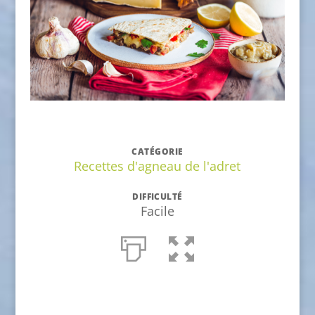
CATÉGORIE
Recettes d'agneau de l'adret
DIFFICULTÉ
Facile