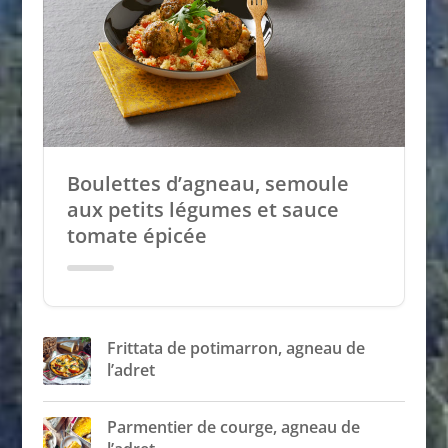
Boulettes d’agneau, semoule
aux petits légumes et sauce
tomate épicée
Frittata de potimarron, agneau de
l’adret
Parmentier de courge, agneau de