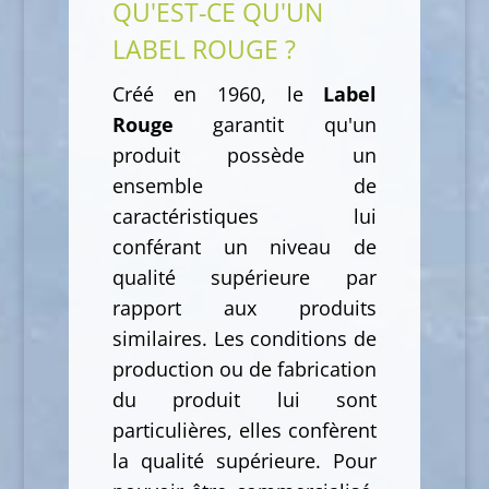
QU'EST-CE QU'UN
LABEL ROUGE ?
Créé en 1960, le
Label
Rouge
garantit qu'un
produit possède un
ensemble de
caractéristiques lui
conférant un niveau de
qualité supérieure par
rapport aux produits
similaires. Les conditions de
production ou de fabrication
du produit lui sont
particulières, elles confèrent
la qualité supérieure. Pour