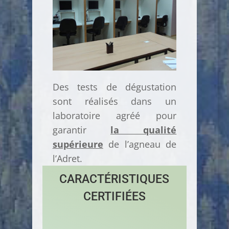
Des tests de dégustation
sont réalisés dans un
laboratoire agréé pour
garantir
la qualité
supérieure
de l’agneau de
l’Adret.
CARACTÉRISTIQUES
CERTIFIÉES