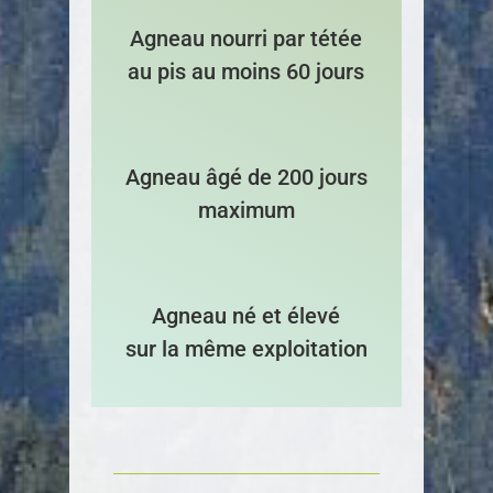
Agneau nourri par tétée
au pis au moins 60 jours
Agneau âgé de 200 jours
maximum
Agneau né et élevé
sur la même exploitation