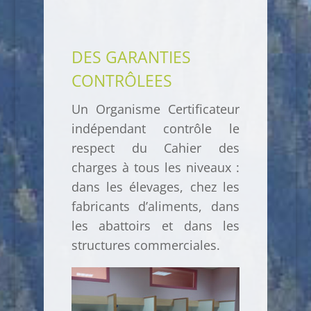
DES GARANTIES
CONTRÔLEES
Un Organisme Certificateur
indépendant contrôle le
respect du Cahier des
charges à tous les niveaux :
dans les élevages, chez les
fabricants d’aliments, dans
les abattoirs et dans les
structures commerciales.