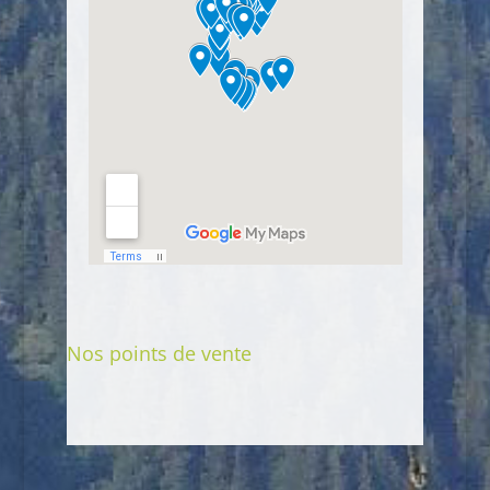
Nos points de vente