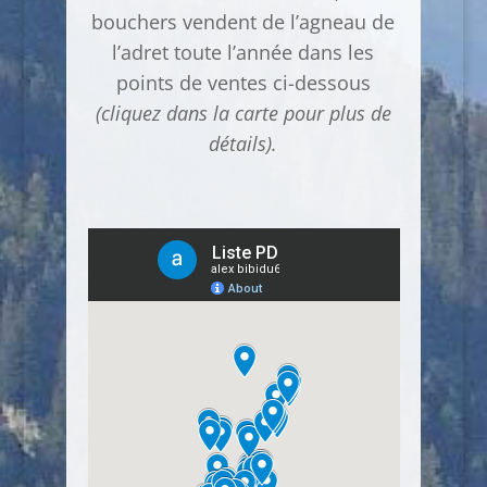
bouchers vendent de l’agneau de
l’adret toute l’année dans les
points de ventes ci-dessous
(cliquez dans la carte pour plus de
détails).