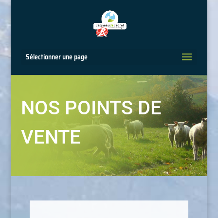
Sélectionner une page
NOS POINTS DE
VENTE