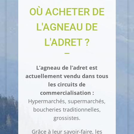
OÙ ACHETER DE
L'AGNEAU DE
L'ADRET ?
L’agneau de l’adret est
actuellement vendu dans tous
les circuits de
commercialisation :
Hypermarchés, supermarchés,
boucheries traditionnelles,
grossistes.
Grâce à leur savoir-faire, les