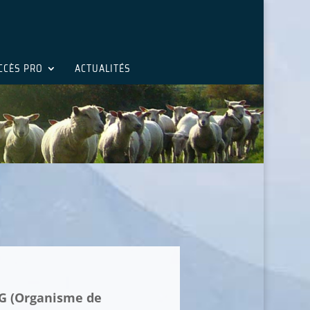
CCÈS PRO
ACTUALITÉS
DG (Organisme de