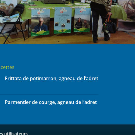
cettes
Frittata de potimarron, agneau de l’adret
Parmentier de courge, agneau de l’adret
 utilisateurs